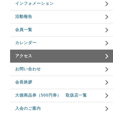
インフォメーション
活動報告
会員一覧
カレンダー
アクセス
お問い合わせ
会長挨拶
大徳商品券（500円券） 取扱店一覧
入会のご案内