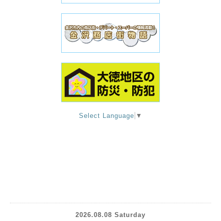
Select Language
▼
2026.08.08 Saturday