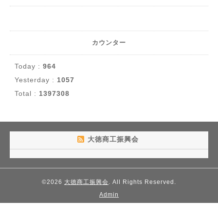
カウンター
Today :
964
Yesterday :
1057
Total :
1397308
大徳商工振興会
©2026
大徳商工振興会
. All Rights Reserved.
Admin