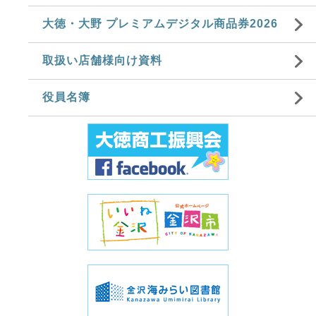
大徳・大野 プレミアムデジタル商品券2026
取扱い店舗様向け資料
役員名簿