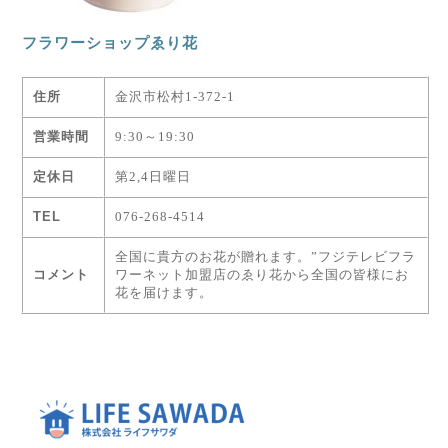
フラワーショップゑり花
住所
金沢市松村1-372-1
営業時間
9:30～19:30
定休日
第2,4日曜日
TEL
076-268-4514
全国に貴方のお花が贈れます。”フジテレビフラ
コメント
ワーネット加盟店のゑり花から全国の皆様にお
花を届けます。