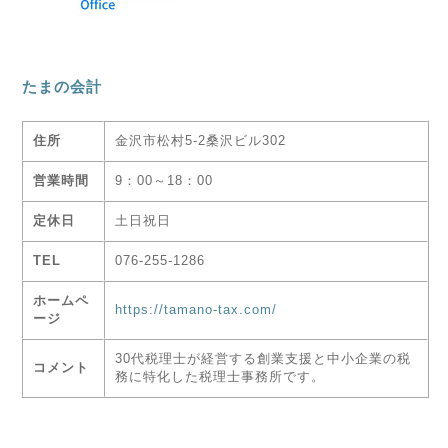
たまの会計
住所
金沢市松村5-2桑沢ビル302
営業時間
9：00～18：00
定休日
土日祝日
TEL
076-255-1286
ホームペ
https://tamano-tax.com/
ージ
30代税理士が経営する創業支援と中小企業の税
コメント
務に特化した税理士事務所です。