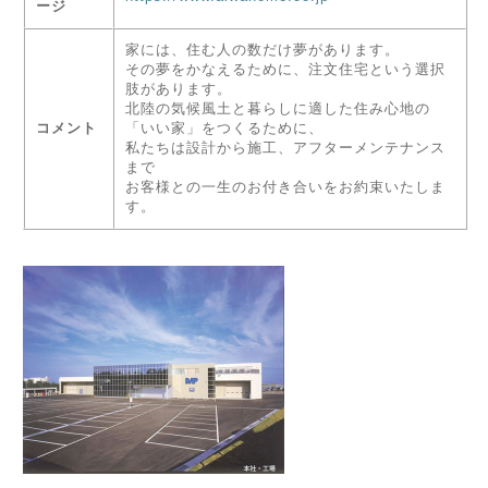
ージ
家には、住む人の数だけ夢があります。
その夢をかなえるために、注文住宅という選択
肢があります。
北陸の気候風土と暮らしに適した住み心地の
コメント
「いい家」をつくるために、
私たちは設計から施工、アフターメンテナンス
まで
お客様との一生のお付き合いをお約束いたしま
す。