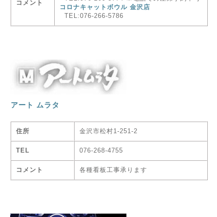
コメント
コロナキャットボウル 金沢店
TEL:076-266-5786
アート ムラタ
住所
金沢市松村1-251-2
TEL
076-268-4755
コメント
各種看板工事承ります