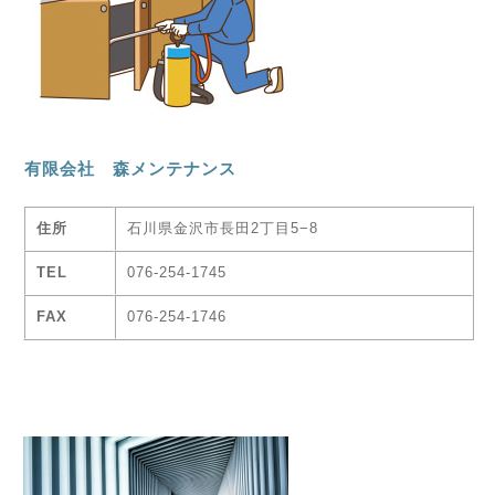
有限会社 森メンテナンス
住所
石川県金沢市長田2丁目5−8
TEL
076-254-1745
FAX
076-254-1746