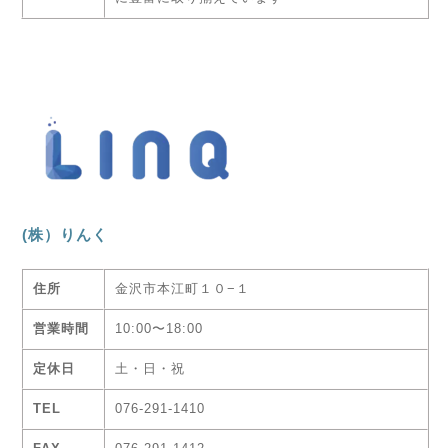
(株）りんく
住所
金沢市本江町１０−１
営業時間
10:00〜18:00
定休日
土・日・祝
TEL
076-291-1410