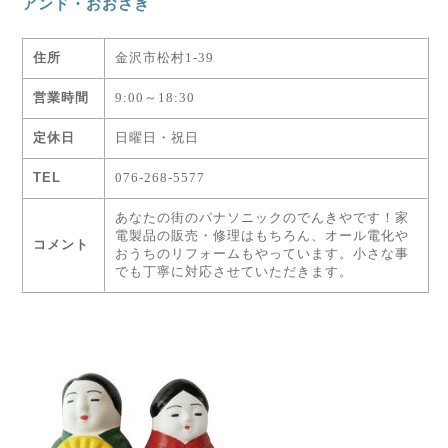
アンド・おおさき
住所
金沢市松村1-39
営業時間
9:00～18:30
定休日
日曜日・祝日
TEL
076-268-5577
あなたの街のパナソニックのでんきやです！家
電製品の販売・修理はもちろん、オール
電化や
コメント
おうちのリフォームもやっています。小さな事
でも丁寧に対応させていただきます。