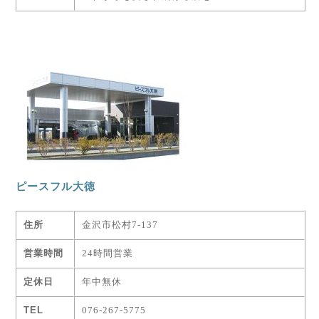
ピースフル大徳
住所
金沢市松村7-137
営業時間
24時間営業
定休日
年中無休
TEL
076-267-5775