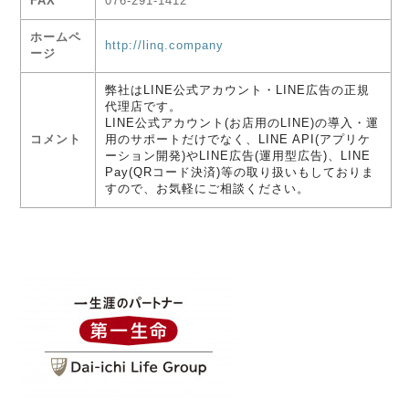
FAX
076-291-1412
ホームペ
http://linq.company
ージ
弊社はLINE公式アカウント・LINE広告の正規
代理店です。
LINE公式アカウント(お店用のLINE)の導入・運
コメント
用のサポートだけでなく、LINE API(アプリケ
ーション開発)やLINE広告(運用型広告)、LINE
Pay(QRコード決済)等の取り扱いもしておりま
すので、お気軽にご相談ください。