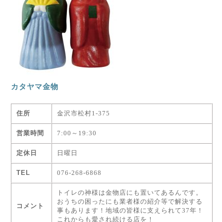
カタヤマ金物
住所
金沢市松村1-375
営業時間
7:00～19:30
定休日
日曜日
TEL
076-268-6868
トイレの神様は金物店にも置いてあるんです。
おうちの困ったにも業者様の紹介等で解決する
コメント
事もあります！地域の皆様に支えられて37年！
これからも愛され続ける店を！