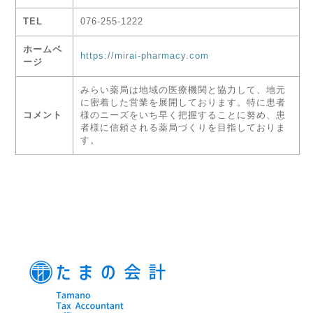
TEL
076-255-1222
ホームペ
https://mirai-pharmacy.com
ージ
みらい薬局は地域の医療機関と協力して、地元
に密着した営業を展開しております。特に患者
コメント
様のニーズをいち早く把握することに努め、患
者様に信頼される薬局づくりを目指しておりま
す。