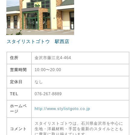
スタイリストゴトウ 駅西店
住所
金沢市藤江北4-464
営業時間
10:00〜20:00
定休日
なし
TEL
076-267-8889
ホームペ
http://www.stylistgoto.co.jp
ージ
スタイリストゴトウは、石川県金沢市を中心に
コメント
生地・洋裁材料・手芸を最新のスタイルととも
に豊富に取り揃えています