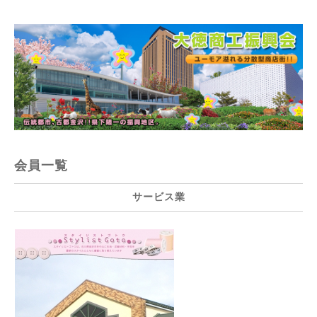
会員一覧
サービス業