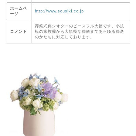
ホームペ
http://www.sousiki.co.jp
ージ
葬祭式典シオタニのピースフル大徳です。小規
コメント
模の家族葬から大規模な葬儀まであらゆる葬送
のかたちに対応しております。