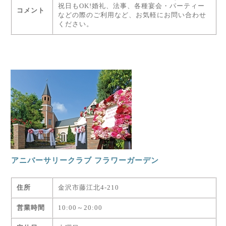
祝日もOK!婚礼、法事、各種宴会・パーティー
コメント
などの際のご利用など、お気軽にお問い合わせ
ください。
アニバーサリークラブ フラワーガーデン
住所
金沢市藤江北4-210
営業時間
10:00～20:00