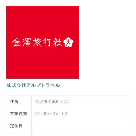
株式会社アルプトラベル
住所
金沢市問屋町2-31
営業時間
10：00～17：00
定休日