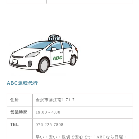
ABC運転代行
住所
金沢市藤江南1-71-7
営業時間
19:00～4:00
TEL
076-225-7808
早い・安い・親切で安心です！ABCなら日曜・