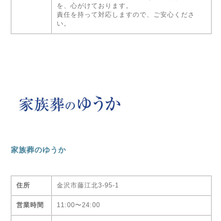
を、心がけております。
責任を持って対応しますので、ご安心くださ
い。
家族葬のゆうか
住所
金沢市藤江北3-95-1
営業時間
11:00〜24:00