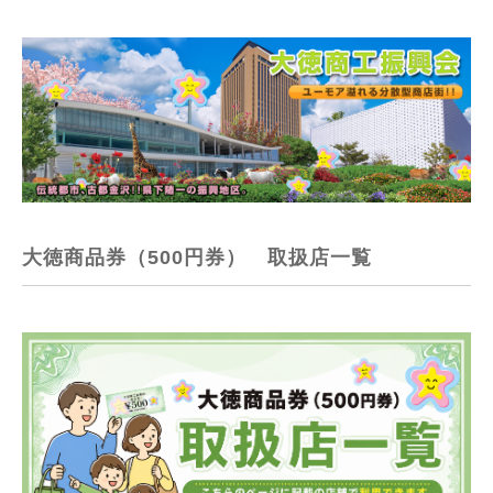
大徳商品券（500円券） 取扱店一覧