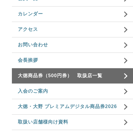
カレンダー
アクセス
お問い合わせ
会長挨拶
大徳商品券（500円券） 取扱店一覧
入会のご案内
大徳・大野 プレミアムデジタル商品券2026
取扱い店舗様向け資料