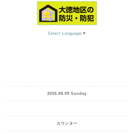
Select Language
▼
2026.08.09 Sunday
カウンター