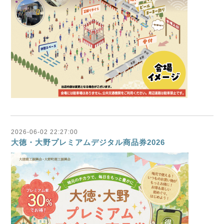
2026-06-02 22:27:00
大徳・大野プレミアムデジタル商品券2026