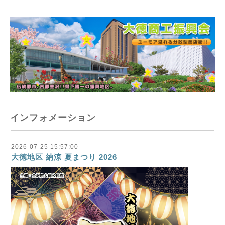
インフォメーション
2026-07-25 15:57:00
大徳地区 納涼 夏まつり 2026