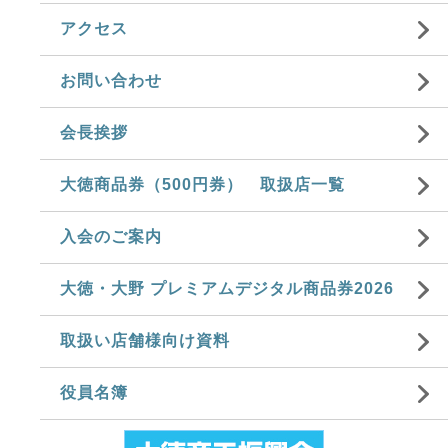
アクセス
お問い合わせ
会長挨拶
大徳商品券（500円券） 取扱店一覧
入会のご案内
大徳・大野 プレミアムデジタル商品券2026
取扱い店舗様向け資料
役員名簿