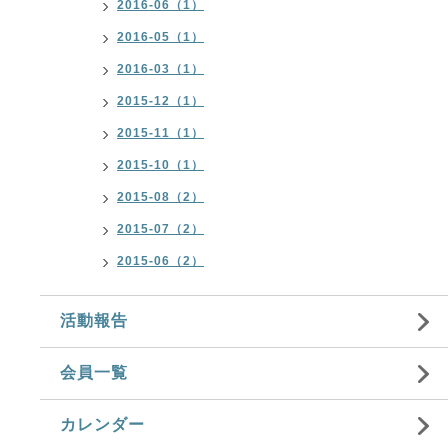
2016-06（1）
2016-05（1）
2016-03（1）
2015-12（1）
2015-11（1）
2015-10（1）
2015-08（2）
2015-07（2）
2015-06（2）
活動報告
会員一覧
カレンダー