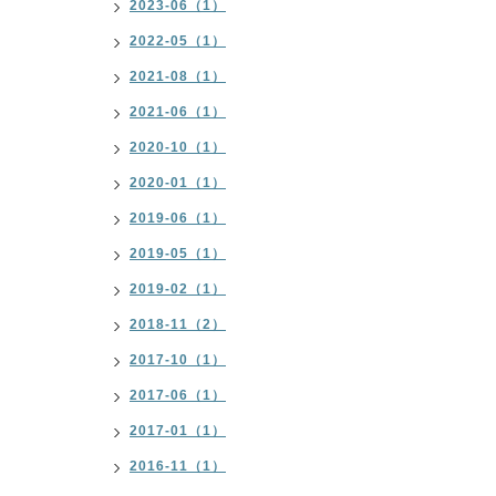
2023-06（1）
2022-05（1）
2021-08（1）
2021-06（1）
2020-10（1）
2020-01（1）
2019-06（1）
2019-05（1）
2019-02（1）
2018-11（2）
2017-10（1）
2017-06（1）
2017-01（1）
2016-11（1）