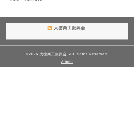
大徳商工振興会
©2026
大徳商工振興会
. All Rights Reserved.
Admin