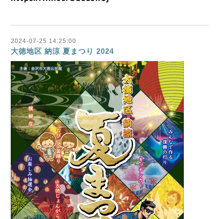
2024-07-25 14:25:00
大徳地区 納涼 夏まつり 2024