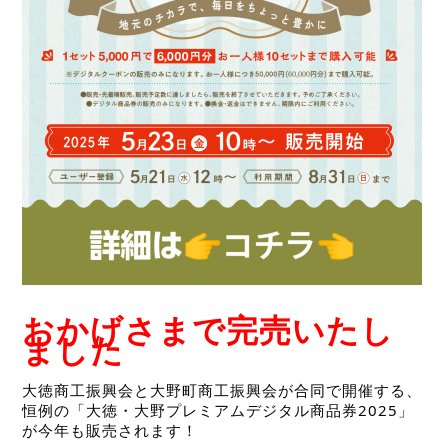
おかげさまで完売いたし
ました
大徳商工振興会と大野町商工振興会が合同で開催する、
恒例の「大徳・大野プレミアムデジタル商品券2025」
が今年も販売されます！