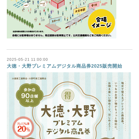
2025-05-21 11:00:00
大徳・大野プレミアムデジタル商品券2025販売開始