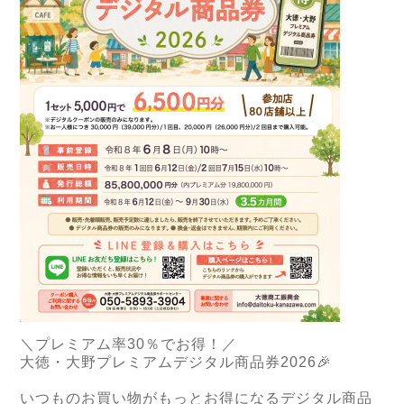
＼プレミアム率30％でお得！／
大徳・大野プレミアムデジタル商品券2026🎉
いつものお買い物がもっとお得になるデジタル商品