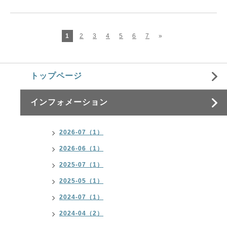
1
2
3
4
5
6
7
»
トップページ
インフォメーション
2026-07（1）
2026-06（1）
2025-07（1）
2025-05（1）
2024-07（1）
2024-04（2）