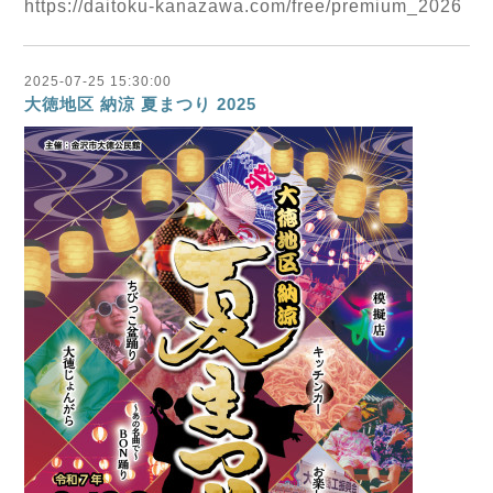
https://daitoku-kanazawa.com/free/premium_2026
2025-07-25 15:30:00
大徳地区 納涼 夏まつり 2025