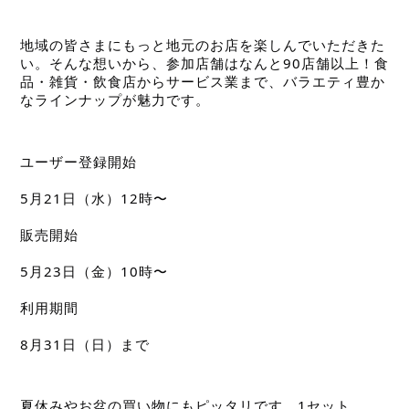
地域の皆さまにもっと地元のお店を楽しんでいただきた
い。そんな想いから、参加店舗はなんと90店舗以上！食
品・雑貨・飲食店からサービス業まで、バラエティ豊か
なラインナップが魅力です。　
ユーザー登録開始
5月21日（水）12時〜
販売開始
5月23日（金）10時〜
利用期間
8月31日（日）まで
夏休みやお盆の買い物にもピッタリです。1セット