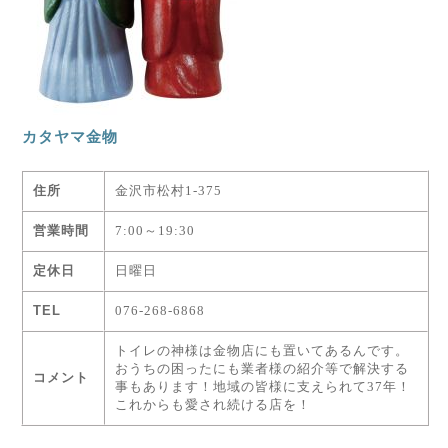
カタヤマ金物
住所
金沢市松村1-375
営業時間
7:00～19:30
定休日
日曜日
TEL
076-268-6868
トイレの神様は金物店にも置いてあるんです。
おうちの困ったにも業者様の紹介等で解決する
コメント
事もあります！地域の皆様に支えられて37年！
これからも愛され続ける店を！