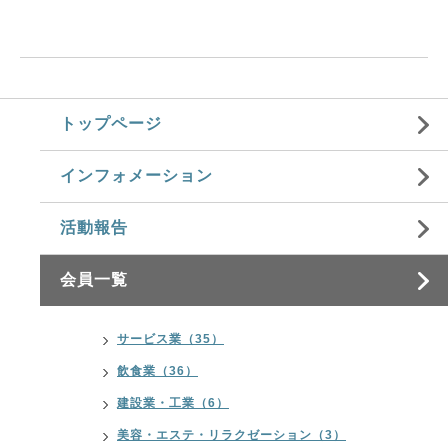
トップページ
インフォメーション
活動報告
会員一覧
サービス業（35）
飲食業（36）
建設業・工業（6）
美容・エステ・リラクゼーション（3）