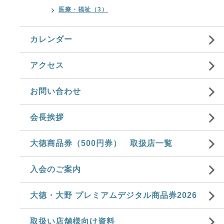
医療・福祉（3）
カレンダー
アクセス
お問い合わせ
会長挨拶
大徳商品券（500円券） 取扱店一覧
入会のご案内
大徳・大野 プレミアムデジタル商品券2026
取扱い店舗様向け資料