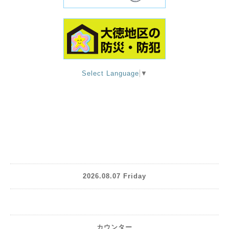
Select Language
▼
2026.08.07 Friday
カウンター