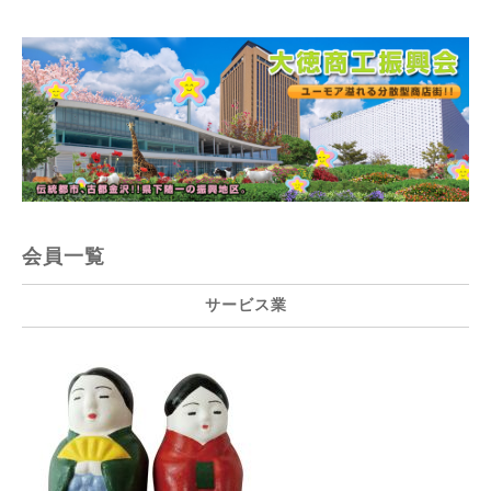
会員一覧
サービス業