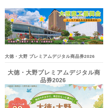
大徳・大野 プレミアムデジタル商品券2026
大徳・大野
プレミアムデジタル商
品券2026