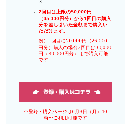
す。
2回目は上限の50,000円
（65,000円分）から1回目の購入
分を差し引いた金額まで購入い
ただけます。
例）1回目に20,000円（26,000
円分）購入の場合2回目は30,000
円（39,000円分）まで購入可能
です。
※登録・購入ページは6月8日（月）10
時〜ご利用可能です