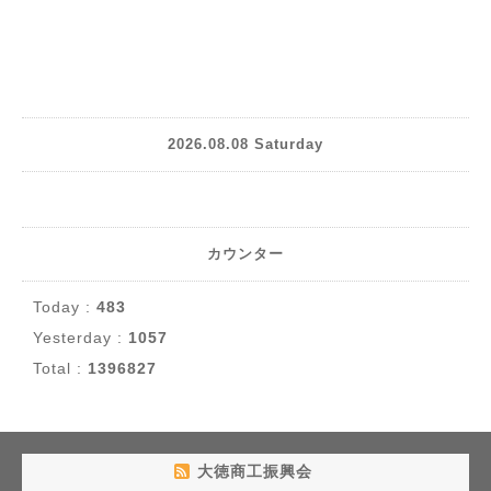
2026.08.08 Saturday
カウンター
Today :
483
Yesterday :
1057
Total :
1396827
大徳商工振興会