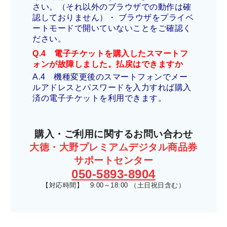
さい。（それ以外のブラウザでの動作は確
認しておりません）・ ブラウザをプライベ
ートモードで開いていないことをご確認く
ださい。
Q.4 電子チケットを購入したスマートフ
ォンが故障しました。払戻はでき
ますか
A.4 機種変更後のスマートフォンでメー
ルアドレスとパスワードを入力すれば購入
済の電子チケットを利用できます。
購入・ご利用に関するお問い合わせ
大徳・大野プレミアムデジタル商品券
サポートセンター
050-5893-8904
【対応時間】 9:00～18:00 （土日祝日含む）