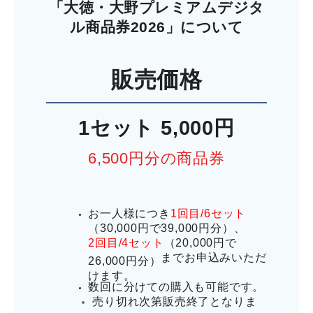
「大徳・大野プレミアムデジタ
ル商品券2026」について
販売価格
1セット 5,000円
6,500円分の商品券
お一人様につき
1回目/
6セット
（30,000円で39,000円分）、
2回目/
4セット
（20,000円で
までお申込みいただ
26,000円分）
けます。
数回に分けての購入も可能です
。
売り切れ次第販売終了となりま