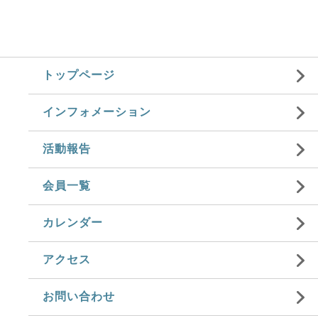
トップページ
インフォメーション
活動報告
会員一覧
カレンダー
アクセス
お問い合わせ