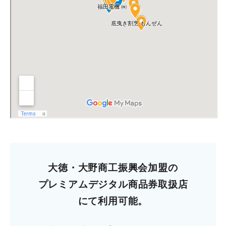
大徳・大野商工振興会加盟の
プレミアムデジタル商品券取扱店
にて利用可能。