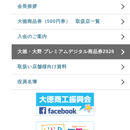
会長挨拶
大徳商品券（500円券） 取扱店一覧
入会のご案内
大徳・大野 プレミアムデジタル商品券2026
取扱い店舗様向け資料
役員名簿