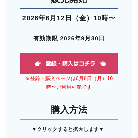
2026年6
月12
日（金）10時〜
有効期限 2026年9月30日
※登録・購入ページは6月8日（月）10
時〜ご利用可能です
購入方法
▼
クリックすると拡大します▼