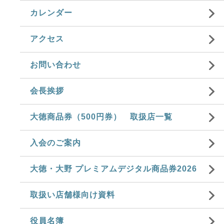
カレンダー
アクセス
お問い合わせ
会長挨拶
大徳商品券（500円券） 取扱店一覧
入会のご案内
大徳・大野 プレミアムデジタル商品券2026
取扱い店舗様向け資料
役員名簿