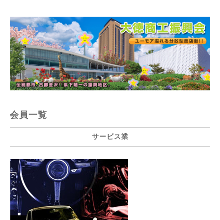
会員一覧
サービス業