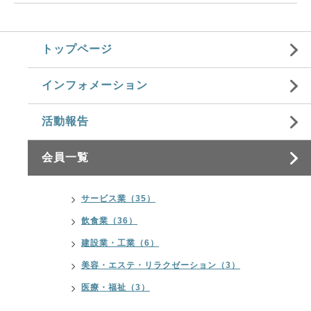
トップページ
インフォメーション
活動報告
会員一覧
サービス業（35）
飲食業（36）
建設業・工業（6）
美容・エステ・リラクゼーション（3）
医療・福祉（3）