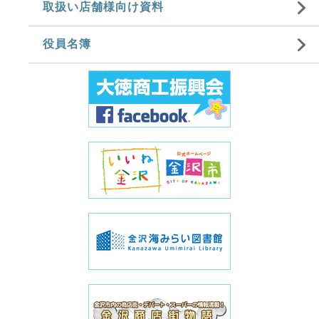
取扱い店舗様向け資料
役員名簿