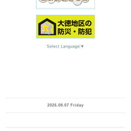
Select Language
▼
2026.08.07 Friday