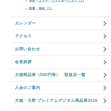
美容・エステ・リラクゼーション（3）
医療・福祉（3）
カレンダー
アクセス
お問い合わせ
会長挨拶
大徳商品券（500円券） 取扱店一覧
入会のご案内
大徳・大野 プレミアムデジタル商品券2026