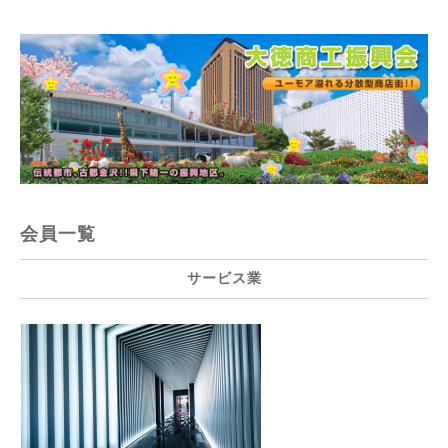
会員一覧
サービス業