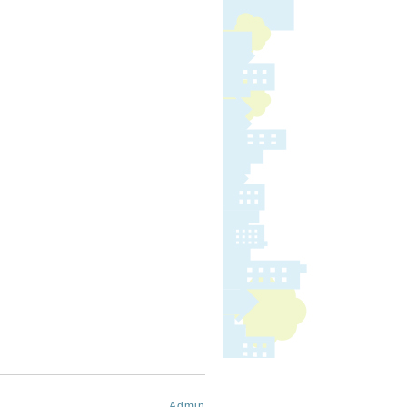
Admin