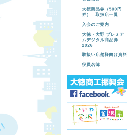
大徳商品券（500円
券） 取扱店一覧
入会のご案内
大徳・大野 プレミア
ムデジタル商品券
2026
取扱い店舗様向け資料
役員名簿