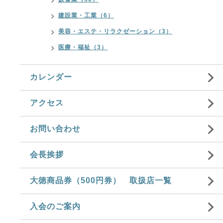
建設業・工業（6）
美容・エステ・リラクゼーション（3）
医療・福祉（3）
カレンダー
アクセス
お問い合わせ
会長挨拶
大徳商品券（500円券） 取扱店一覧
入会のご案内