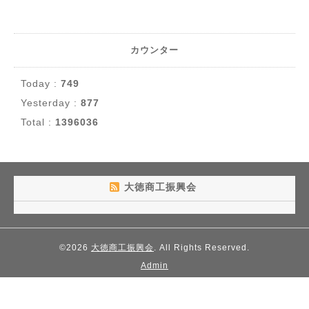
カウンター
Today :
749
Yesterday :
877
Total :
1396036
大徳商工振興会
©2026
大徳商工振興会
. All Rights Reserved.
Admin