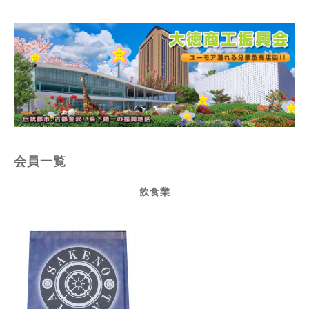
会員一覧
飲食業