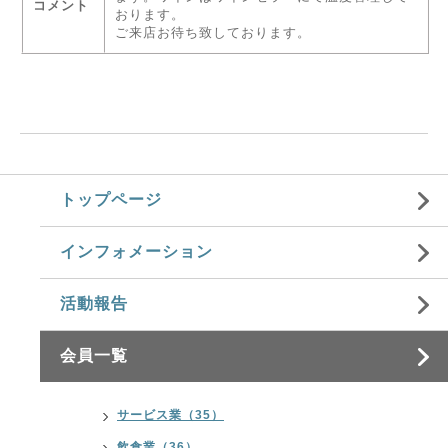
コメント
おります。
ご来店お待ち致しております。
トップページ
インフォメーション
活動報告
会員一覧
サービス業（35）
飲食業（36）