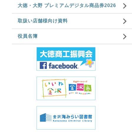
大徳・大野 プレミアムデジタル商品券2026
取扱い店舗様向け資料
役員名簿