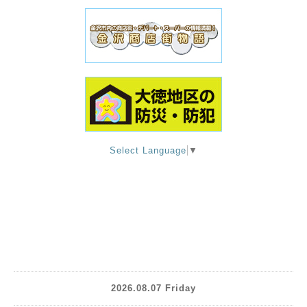
Select Language
▼
2026.08.07 Friday