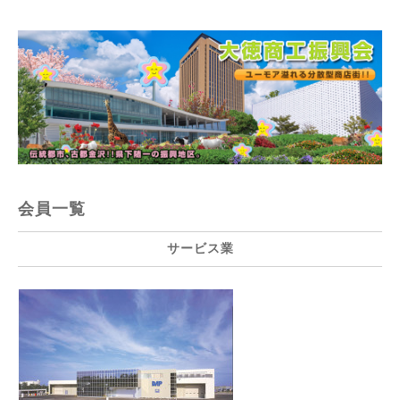
会員一覧
サービス業