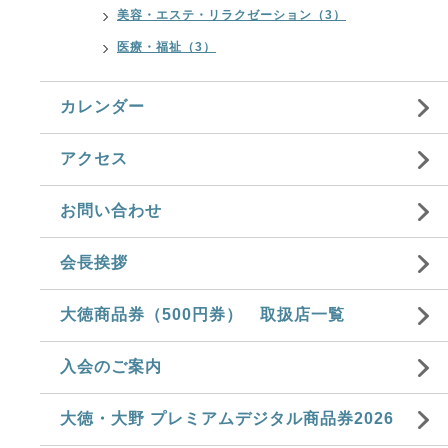
美容・エステ・リラクゼーション（3）
医療・福祉（3）
カレンダー
アクセス
お問い合わせ
会長挨拶
大徳商品券（500円券） 取扱店一覧
入会のご案内
大徳・大野 プレミアムデジタル商品券2026