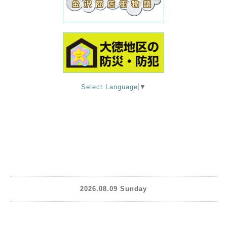
Select Language
▼
2026.08.09 Sunday