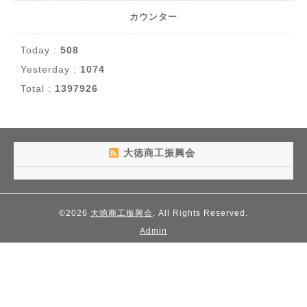
カウンター
Today :
508
Yesterday :
1074
Total :
1397926
大徳商工振興会
©2026
大徳商工振興会
. All Rights Reserved.
Admin