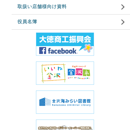
取扱い店舗様向け資料
役員名簿