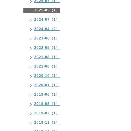
2025-07（1）
2025-05（1）
2024-07（1）
2024-04（2）
2023-06（1）
2022-05（1）
2021-08（1）
2021-06（1）
2020-10（1）
2020-01（1）
2019-06（1）
2019-05（1）
2019-02（1）
2018-11（2）