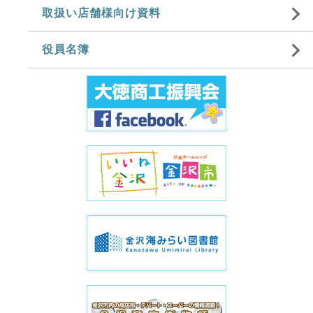
取扱い店舗様向け資料
役員名簿