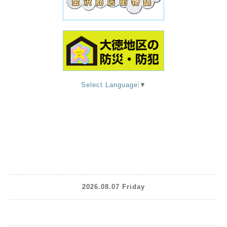
Select Language
▼
2026.08.07 Friday