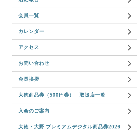
会員一覧
カレンダー
アクセス
お問い合わせ
会長挨拶
大徳商品券（500円券） 取扱店一覧
入会のご案内
大徳・大野 プレミアムデジタル商品券2026