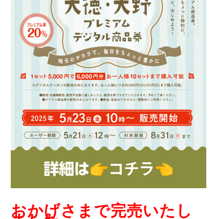
おかげさまで完売いたし