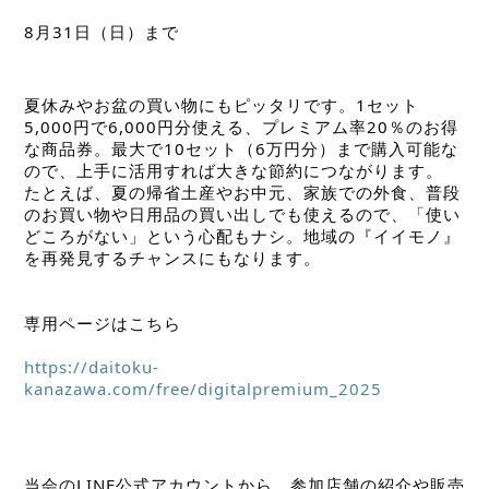
8月31日（日）まで
夏休みやお盆の買い物にもピッタリです。1セット
5,000円で6,000円分使える、プレミアム率20％のお得
な商品券。最大で10セット（6万円分）まで購入可能な
ので、上手に活用すれば大きな節約につながります。　
たとえば、夏の帰省土産やお中元、家族での外食、普段
のお買い物や日用品の買い出しでも使えるので、「使い
どころがない」という心配もナシ。地域の『イイモノ』
を再発見するチャンスにもなります。
専用ページはこちら
https://daitoku-
kanazawa.com/free/digitalpremium_2025
当会のLINE公式アカウントから、参加店舗の紹介や販売