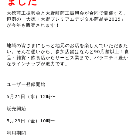
ました
大徳商工振興会と大野町商工振興会が合同で開催する、
恒例の「大徳・大野プレミアムデジタル商品券2025」
が今年も販売されます！
地域の皆さまにもっと地元のお店を楽しんでいただきた
い。そんな想いから、参加店舗はなんと90店舗以上！食
品・雑貨・飲食店からサービス業まで、バラエティ豊か
なラインナップが魅力です。　
ユーザー登録開始
5月21日（水）12時〜
販売開始
5月23日（金）10時〜
利用期間