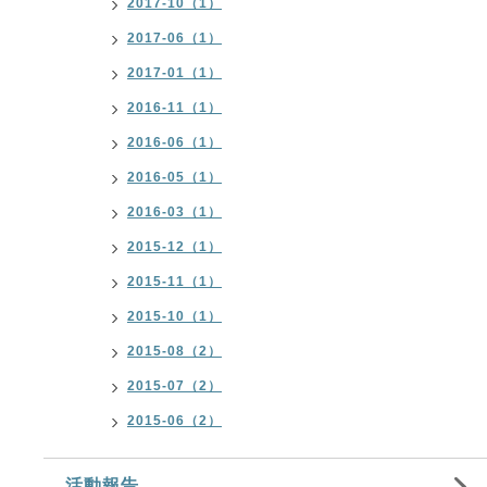
2017-10（1）
2017-06（1）
2017-01（1）
2016-11（1）
2016-06（1）
2016-05（1）
2016-03（1）
2015-12（1）
2015-11（1）
2015-10（1）
2015-08（2）
2015-07（2）
2015-06（2）
活動報告