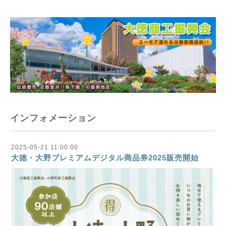
インフォメーション
2025-05-21 11:00:00
大徳・大野プレミアムデジタル商品券2025販売開始