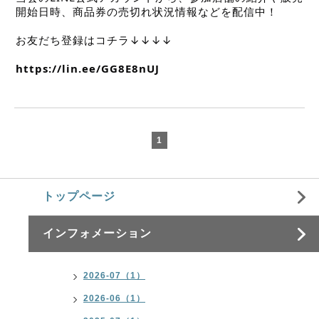
開始日時、商品券の売切れ状況情報などを配信中！
お友だち登録はコチラ↓↓↓↓
https://lin.ee/GG8E8nUJ
1
トップページ
インフォメーション
2026-07（1）
2026-06（1）