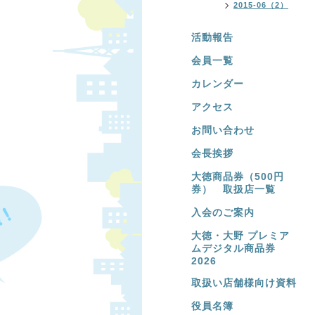
2015-06（2）
活動報告
会員一覧
カレンダー
アクセス
お問い合わせ
会長挨拶
大徳商品券（500円
券） 取扱店一覧
入会のご案内
大徳・大野 プレミア
ムデジタル商品券
2026
取扱い店舗様向け資料
役員名簿