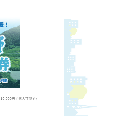
10,000円で購入可能です