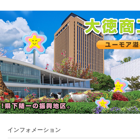
インフォメーション