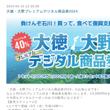
2024-04-10 22:30:00
大徳・大野プレミアムデジタル商品券2024
「大徳・大野プレミアムデジタル商品券2024」のお知らせです♪
なんと40％のプレミアム付き！商品券を販売いたします。14,000円分を
※今回もデジタルクーポンのみでの販売になります！
【販売スケジュール】
○ユーザー登録（5/1（水）午前10時〜）