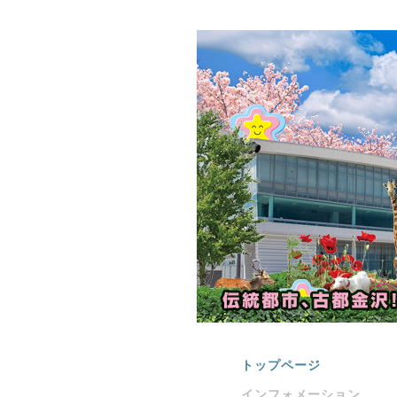
トップページ
インフォメーション