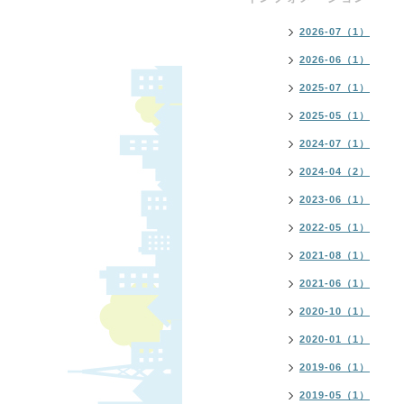
2026-07（1）
2026-06（1）
2025-07（1）
2025-05（1）
2024-07（1）
2024-04（2）
2023-06（1）
2022-05（1）
2021-08（1）
2021-06（1）
2020-10（1）
2020-01（1）
2019-06（1）
2019-05（1）