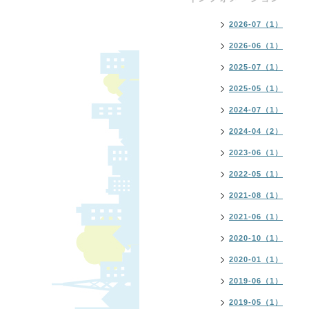
2026-07（1）
2026-06（1）
2025-07（1）
2025-05（1）
2024-07（1）
2024-04（2）
2023-06（1）
2022-05（1）
2021-08（1）
2021-06（1）
2020-10（1）
2020-01（1）
2019-06（1）
2019-05（1）