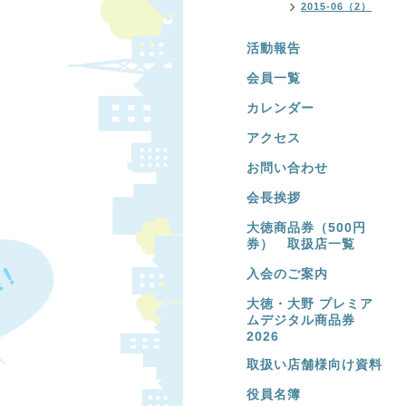
2015-06（2）
活動報告
会員一覧
カレンダー
アクセス
お問い合わせ
会長挨拶
大徳商品券（500円
券） 取扱店一覧
入会のご案内
大徳・大野 プレミア
ムデジタル商品券
2026
取扱い店舗様向け資料
役員名簿