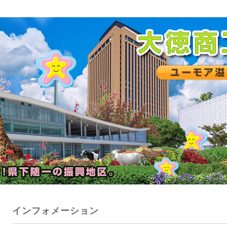
インフォメーション