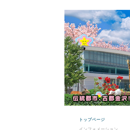
トップページ
インフォメーション