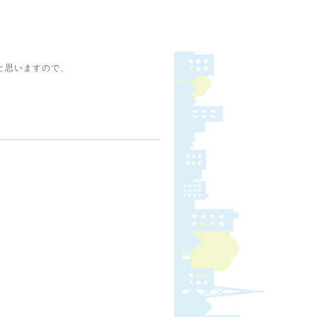
と思いますので、