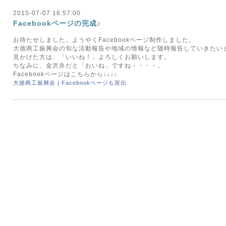
2015-07-07 16:57:00
Facebookページの完成♪
お待たせしました。ようやくFacebookページ制作しました。
大徳商工振興会の旬な活動報告や地域の情報など随時報告していきたい
見かけた方は、「いいね！」よろしくお願いします。
ちなみに、金沢弁だと「おいね」ですね・・・・。
Facebookページはこちらから↓↓↓↓
大徳商工振興会
|
Facebookページも宣伝