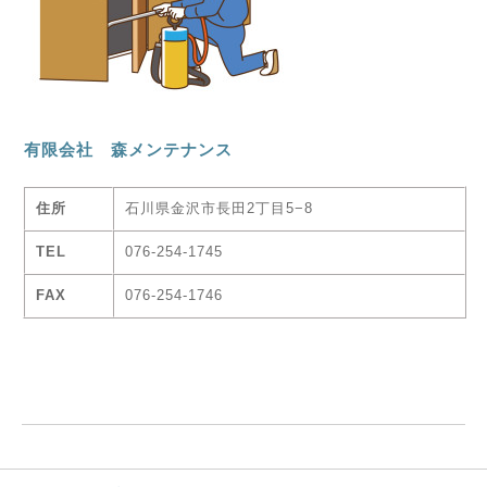
有限会社 森メンテナンス
住所
石川県金沢市長田2丁目5−8
TEL
076-254-1745
FAX
076-254-1746