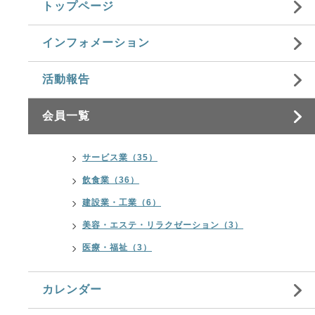
トップページ
インフォメーション
活動報告
会員一覧
サービス業（35）
飲食業（36）
建設業・工業（6）
美容・エステ・リラクゼーション（3）
医療・福祉（3）
カレンダー