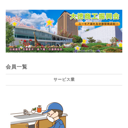
会員一覧
サービス業