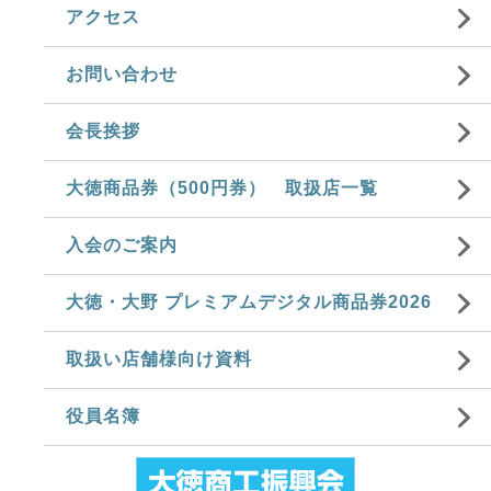
アクセス
お問い合わせ
会長挨拶
大徳商品券（500円券） 取扱店一覧
入会のご案内
大徳・大野 プレミアムデジタル商品券2026
取扱い店舗様向け資料
役員名簿