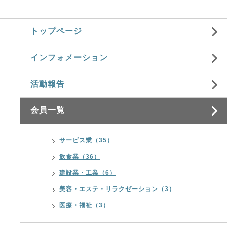
トップページ
インフォメーション
活動報告
会員一覧
サービス業（35）
飲食業（36）
建設業・工業（6）
美容・エステ・リラクゼーション（3）
医療・福祉（3）