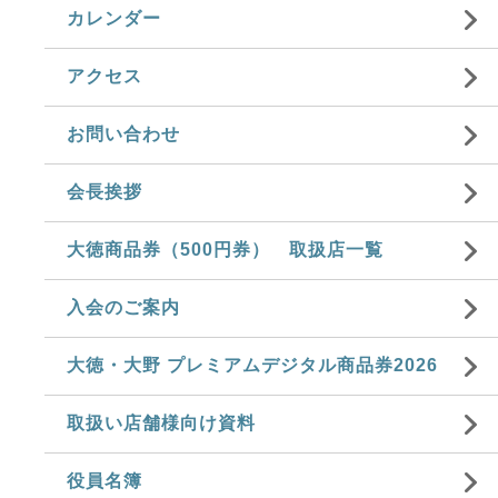
カレンダー
アクセス
お問い合わせ
会長挨拶
大徳商品券（500円券） 取扱店一覧
入会のご案内
大徳・大野 プレミアムデジタル商品券2026
取扱い店舗様向け資料
役員名簿