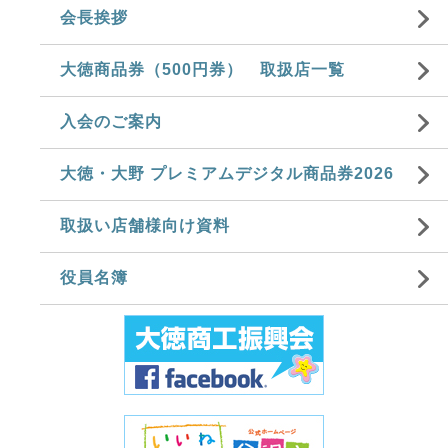
会長挨拶
大徳商品券（500円券） 取扱店一覧
入会のご案内
大徳・大野 プレミアムデジタル商品券2026
取扱い店舗様向け資料
役員名簿