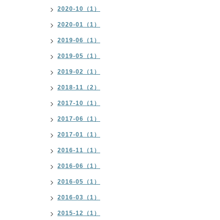
2020-10（1）
2020-01（1）
2019-06（1）
2019-05（1）
2019-02（1）
2018-11（2）
2017-10（1）
2017-06（1）
2017-01（1）
2016-11（1）
2016-06（1）
2016-05（1）
2016-03（1）
2015-12（1）