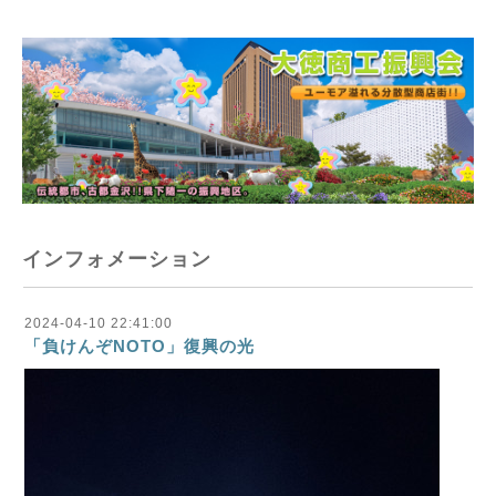
インフォメーション
2024-04-10 22:41:00
「負けんぞNOTO」復興の光