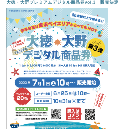
大徳・大野プレミアムデジタル商品券vol.3 販売決定