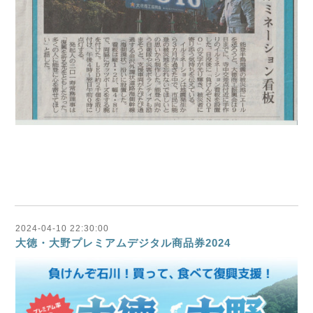
2024-04-10 22:30:00
大徳・大野プレミアムデジタル商品券2024