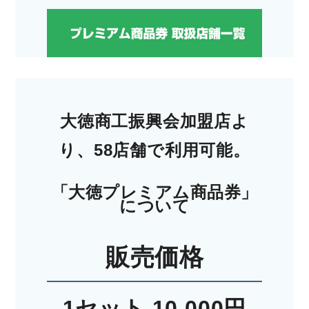
大徳商工振興会加盟店よ
り、58店舗で利用可能。
「大徳プレミアム商品券」
について
販売価格
1セット 10,000円