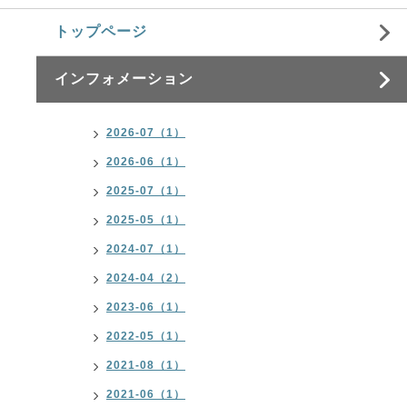
トップページ
インフォメーション
2026-07（1）
2026-06（1）
2025-07（1）
2025-05（1）
2024-07（1）
2024-04（2）
2023-06（1）
2022-05（1）
2021-08（1）
2021-06（1）