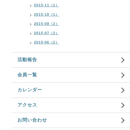
2015-11（1）
2015-10（1）
2015-08（2）
2015-07（2）
2015-06（2）
活動報告
会員一覧
カレンダー
アクセス
お問い合わせ