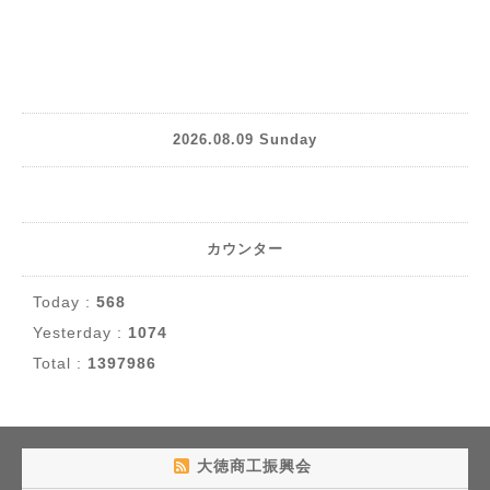
2026.08.09 Sunday
カウンター
Today :
568
Yesterday :
1074
Total :
1397986
大徳商工振興会