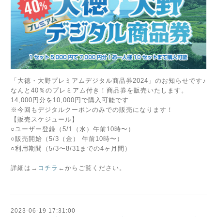
「大徳・大野プレミアムデジタル商品券2024」のお知らせです♪
なんと40％のプレミアム付き！商品券を販売いたします。
14,000円分を10,000円で購入可能です
※今回もデジタルクーポンのみでの販売になります！
【販売スケジュール】
○ユーザー登録（5/1（水）午前10時〜）
○販売開始（5/3（金） 午前10時〜）
○利用期間（5/3〜8/31までの4ヶ月間）
詳細は→
コチラ
←からご覧ください。
2023-06-19 17:31:00